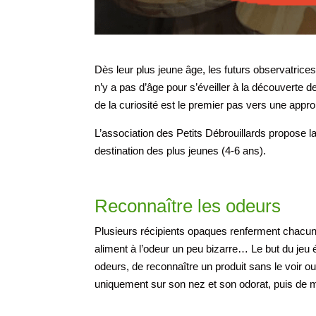
Dès leur plus jeune âge, les futurs observatrices 
n’y a pas d’âge pour s’éveiller à la découverte
de la curiosité est le premier pas vers une appro
L’association des Petits Débrouillards propose la
destination des plus jeunes (4-6 ans).
Reconnaître les odeurs
Plusieurs récipients opaques renferment chacun
aliment à l’odeur un peu bizarre… Le but du jeu é
odeurs, de reconnaître un produit sans le voir o
uniquement sur son nez et son odorat, puis de 