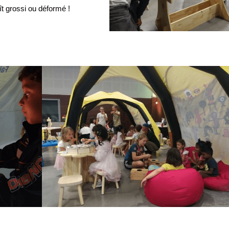
ît grossi ou déformé !