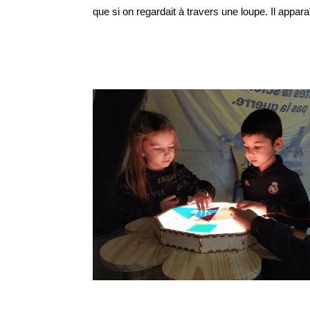
que si on regardait à travers une loupe. Il appara