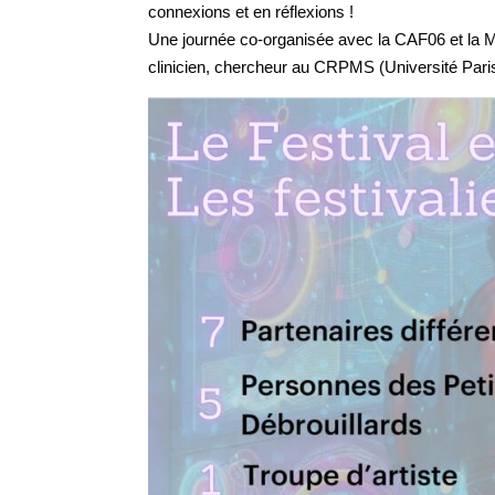
connexions et en réflexions !
Une journée co-organisée avec la CAF06 et la M
clinicien, chercheur au CRPMS (Université Paris