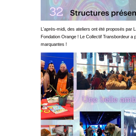
L'après-midi, des ateliers ont été proposés par
Fondation Orange ! Le Collectif Transbordeur a
marquantes !