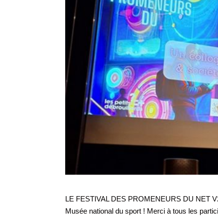
LE FESTIVAL DES PROMENEURS DU NET V2 sur l
Musée national du sport ! Merci à tous les partic