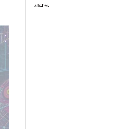
afficher.