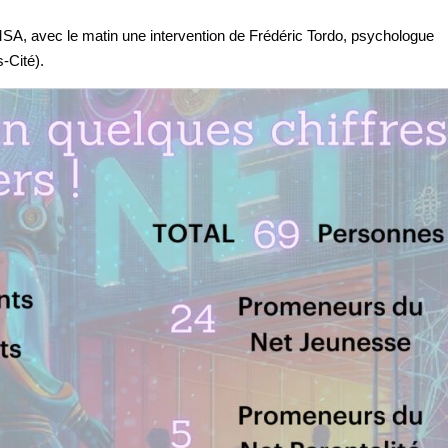
SA, avec le matin une intervention de Frédéric Tordo, psychologue
-Cité).