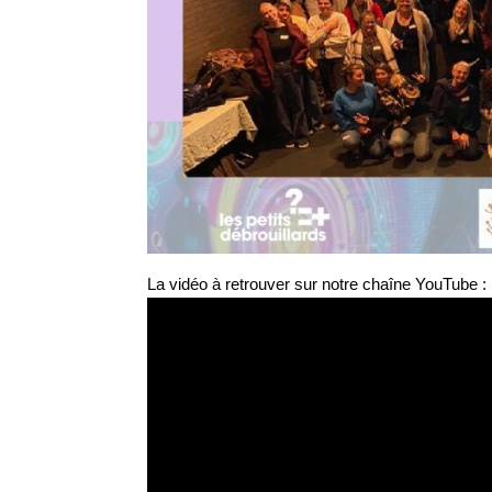
La vidéo à retrouver sur notre chaîne YouTube :