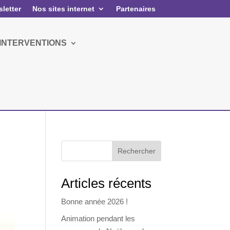
letter
Nos sites internet
Partenaires
 INTERVENTIONS
Rechercher
Articles récents
Bonne année 2026 !
Animation pendant les