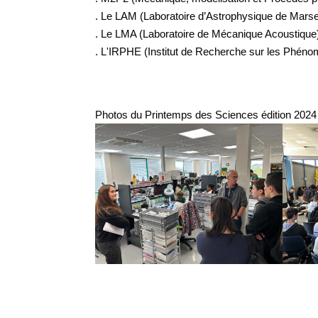
. Le LAM (Laboratoire d’Astrophysique de Marsei
. Le LMA (Laboratoire de Mécanique Acoustique
. L'IRPHE (Institut de Recherche sur les Phéno
Photos du Printemps des Sciences édition 2024