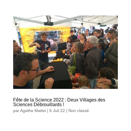
Fête de la Science 2022 : Deux Villages des
Sciences Débrouillards !
par
Agathe Mattei
|
6 Juil 22
|
Non classé