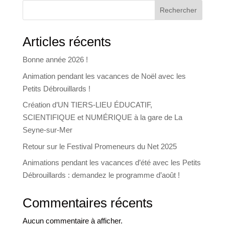
Rechercher
Articles récents
Bonne année 2026 !
Animation pendant les vacances de Noël avec les
Petits Débrouillards !
Création d’UN TIERS-LIEU ÉDUCATIF,
SCIENTIFIQUE et NUMÉRIQUE à la gare de La
Seyne-sur-Mer
Retour sur le Festival Promeneurs du Net 2025
Animations pendant les vacances d’été avec les Petits
Débrouillards : demandez le programme d’août !
Commentaires récents
Aucun commentaire à afficher.